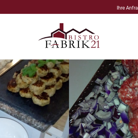
Ihre Anfr