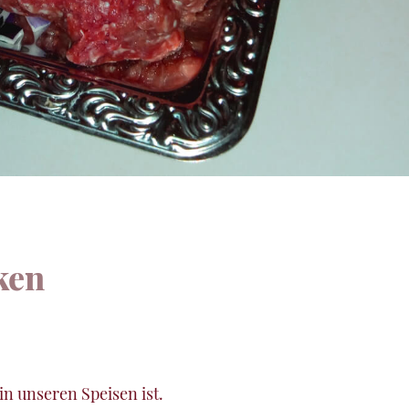
ken
in unseren Speisen ist.