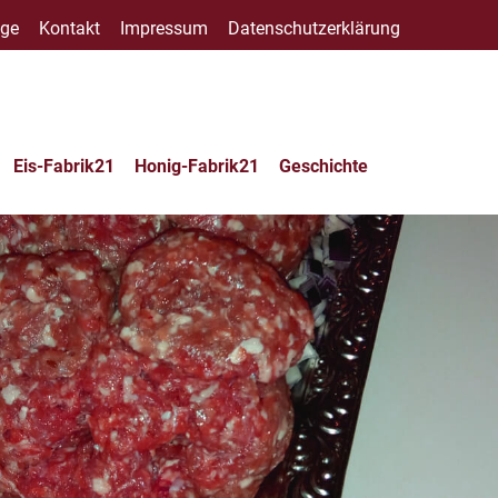
age
Kontakt
Impressum
Datenschutzerklärung
Eis-Fabrik21
Honig-Fabrik21
Geschichte