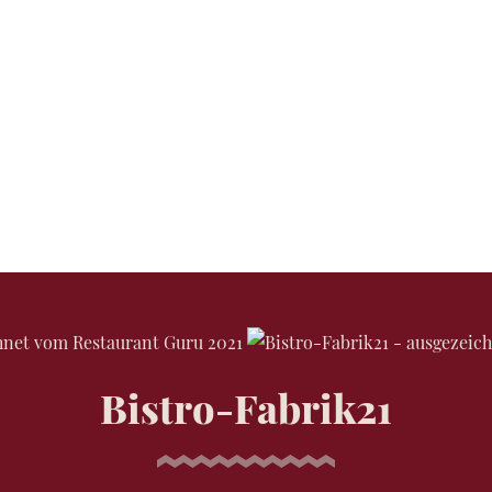
Bistro-Fabrik21